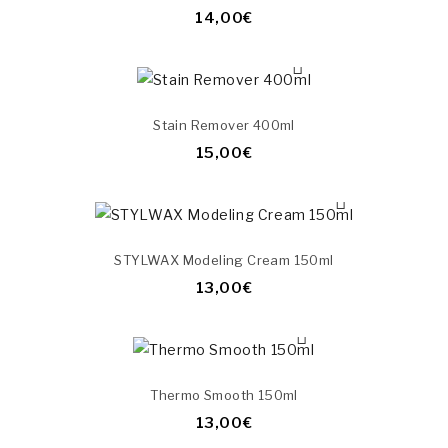
14,00€
Stain Remover 400ml
15,00€
STYLWAX Modeling Cream 150ml
13,00€
Thermo Smooth 150ml
13,00€