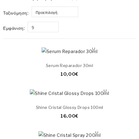
Ταξινόμηση:
Προεπιλογή
Εμφάνιση:
9
Serum Reparador 30ml
10,00€
Shine Cristal Glossy Drops 100ml
16,00€