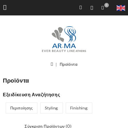
0
Προϊόντα
Προϊόντα
Εξειδίκευση Αναζήτησης
Περιποίησης
Styling
Finishing
Σύγκριση Προϊόντων (0)