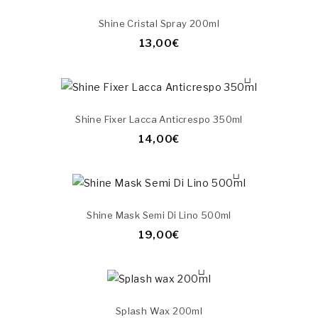
Shine Cristal Spray 200ml
13,00€
Shine Fixer Lacca Anticrespo 350ml
14,00€
Shine Mask Semi Di Lino 500ml
19,00€
Splash Wax 200ml