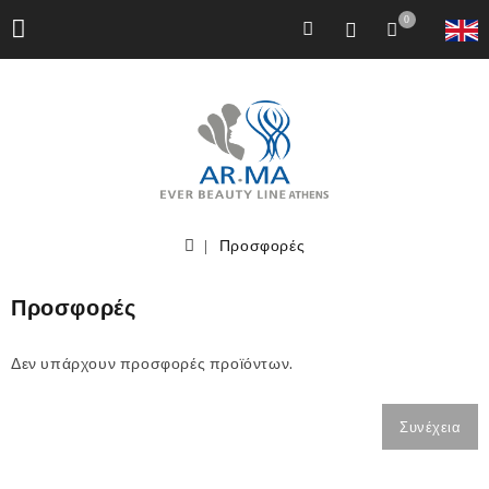
0
Προσφορές
Προσφορές
Δεν υπάρχουν προσφορές προϊόντων.
Συνέχεια