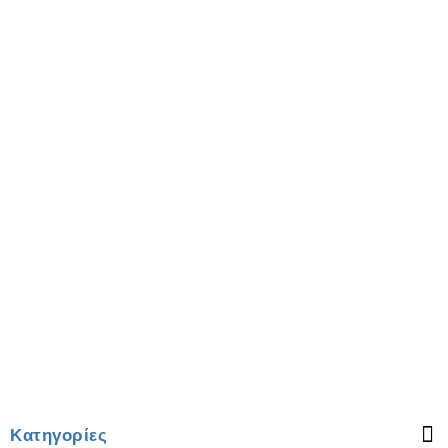
Κατηγορίες