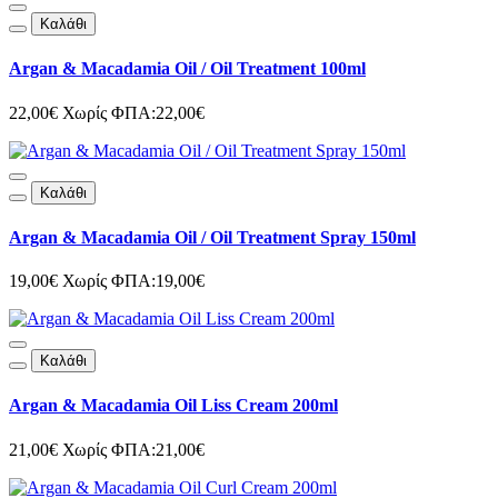
Καλάθι
Argan & Macadamia Oil / Oil Treatment 100ml
22,00€
Χωρίς ΦΠΑ:22,00€
Καλάθι
Argan & Macadamia Oil / Oil Treatment Spray 150ml
19,00€
Χωρίς ΦΠΑ:19,00€
Καλάθι
Argan & Macadamia Oil Liss Cream 200ml
21,00€
Χωρίς ΦΠΑ:21,00€