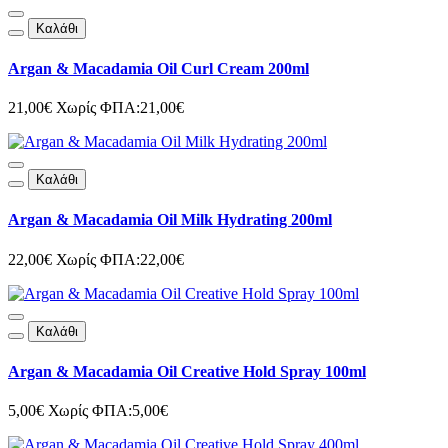
Καλάθι
Argan & Macadamia Oil Curl Cream 200ml
21,00€
Χωρίς ΦΠΑ:21,00€
Καλάθι
Argan & Macadamia Oil Milk Hydrating 200ml
22,00€
Χωρίς ΦΠΑ:22,00€
Καλάθι
Argan & Macadamia Oil Creative Hold Spray 100ml
5,00€
Χωρίς ΦΠΑ:5,00€