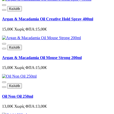
Καλάθι
Argan & Macadamia Oil Creative Hold Spray 400ml
15,00€
Χωρίς ΦΠΑ:15,00€
Καλάθι
Argan & Macadamia Oil Mouse Strong 200ml
15,00€
Χωρίς ΦΠΑ:15,00€
Καλάθι
Oil Non Oil 250ml
13,00€
Χωρίς ΦΠΑ:13,00€