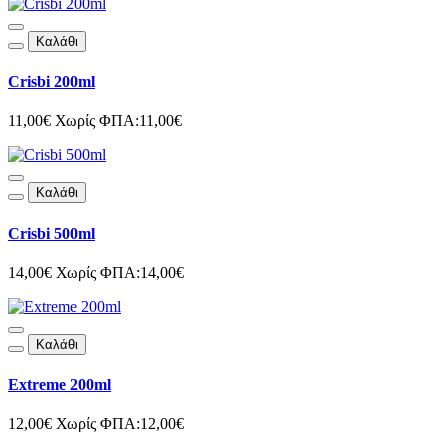
Καλάθι
Crisbi 200ml
11,00€
Χωρίς ΦΠΑ:11,00€
Καλάθι
Crisbi 500ml
14,00€
Χωρίς ΦΠΑ:14,00€
Καλάθι
Extreme 200ml
12,00€
Χωρίς ΦΠΑ:12,00€