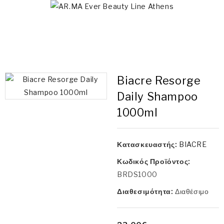
Biacre Resorge
Daily Shampoo
1000ml
Κατασκευαστής:
BIACRE
Κωδικός Προϊόντος:
BRDS1000
Διαθεσιμότητα:
Διαθέσιμο