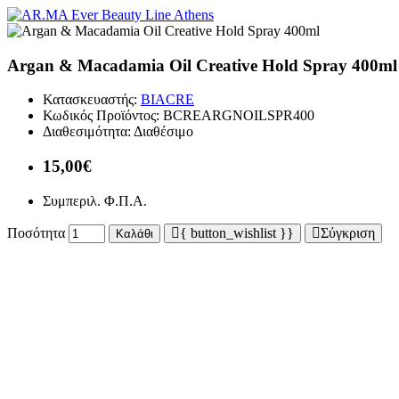
Argan & Macadamia Oil Creative Hold Spray 400ml
Κατασκευαστής:
BIACRE
Κωδικός Προϊόντος:
BCREARGNOILSPR400
Διαθεσιμότητα:
Διαθέσιμο
15,00€
Συμπεριλ. Φ.Π.Α.
Ποσότητα
{ button_wishlist }}
Σύγκριση
Καλάθι