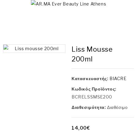
Liss Mousse
200ml
Κατασκευαστής:
BIACRE
Κωδικός Προϊόντος:
BCRELSSMSE200
Διαθεσιμότητα:
Διαθέσιμο
14,00€