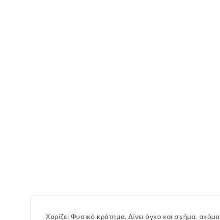
Χαρίζει Φυσικό κράτημα. Δίνει όγκο και σχήμα, ακόμα