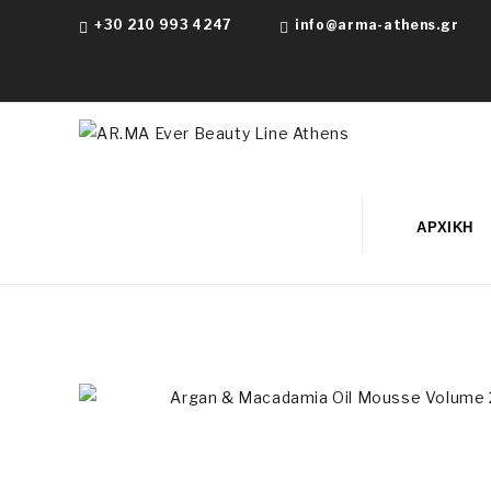
+30 210 993 4247
info@arma-athens.gr
ΑΡΧΙΚΉ