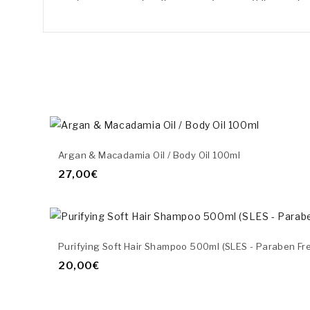
Argan & Macadamia Oil / Body Oil 100ml
27,00€
Purifying Soft Hair Shampoo 500ml (SLES - Paraben Fre
20,00€