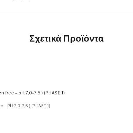
Σχετικά Προϊόντα
e – PH 7,0-7,5 ) (PHASE 1)