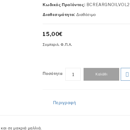
Κωδικός Προϊόντος:
BCREARGNOILVOL2
Διαθεσιμότητα:
Διαθέσιμο
15,00€
Συμπεριλ. Φ.Π.Α.
Ποσότητα
Καλάθι
Περιγραφή
 και σε μακριά μαλλιά.