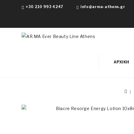
+30 210 993 4247
info@arma-athens.gr
ΑΡΧΙΚΉ