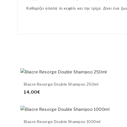
Καθαρίζει απαλά το κεφάλι και την τρίχα. Δίνει ένα ζ
Biacre Resorge Double Shampoo 250ml
14,00€
Biacre Resorge Double Shampoo 1000ml