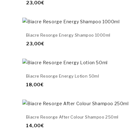
23,00€
Biacre Resorge Energy Shampoo 1000ml
23,00€
Biacre Resorge Energy Lotion 50ml
18,00€
Biacre Resorge After Colour Shampoo 250ml
14,00€