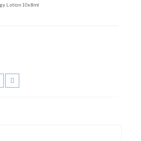
gy Lotion 10x8ml