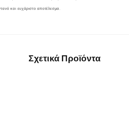
ωντανό και ευχάριστο αποτέλεσμα.
Σχετικά Προϊόντα