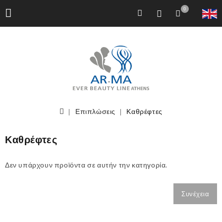
0
Επιπλώσεις
Καθρέφτες
Καθρέφτες
Δεν υπάρχουν προϊόντα σε αυτήν την κατηγορία.
Συνέχεια