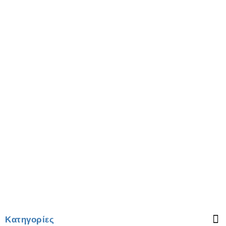
Κατηγορίες