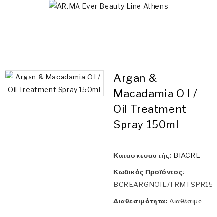
Argan &
Macadamia Oil /
Oil Treatment
Spray 150ml
Κατασκευαστής:
BIACRE
Κωδικός Προϊόντος:
BCREARGNOIL/TRMTSPR15
Διαθεσιμότητα:
Διαθέσιμο